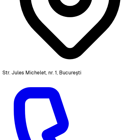
Str. Jules Michelet, nr. 1, București