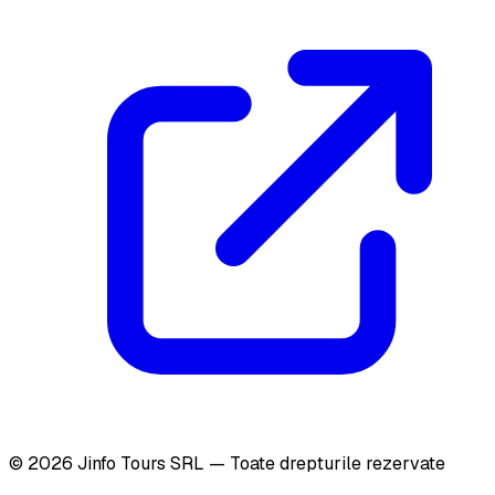
©
2026
Jinfo Tours SRL — Toate drepturile rezervate