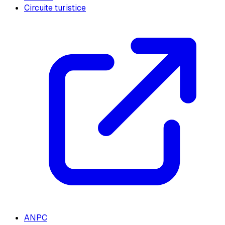
Circuite turistice
ANPC