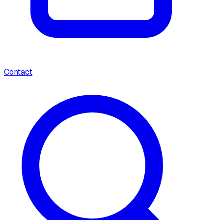
Contact