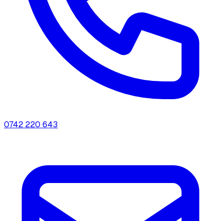
0742 220 643