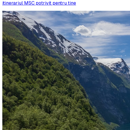
itinerariul MSC potrivit pentru tine