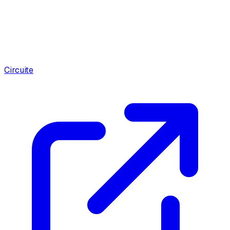
Circuite