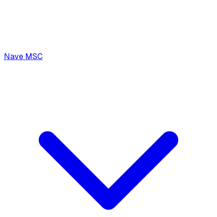
Nave MSC