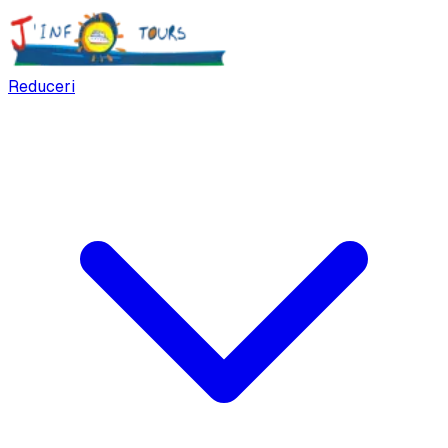
Reduceri