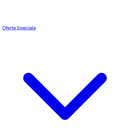
Oferte Speciale