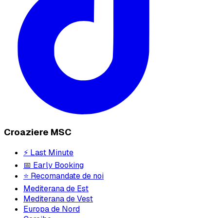
Croaziere MSC
⚡ Last Minute
📅 Early Booking
⭐ Recomandate de noi
Mediterana de Est
Mediterana de Vest
Europa de Nord