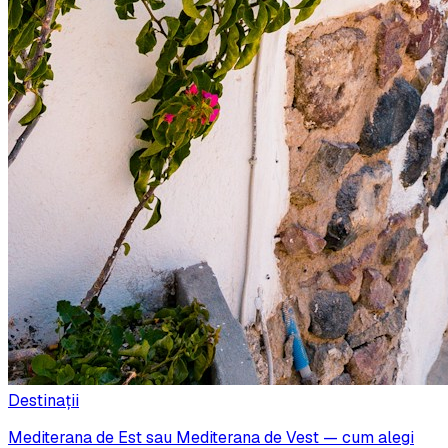
Destinații
Mediterana de Est sau Mediterana de Vest — cum alegi