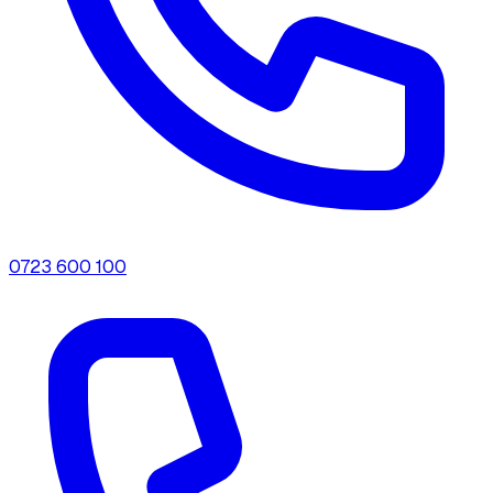
0723 600 100