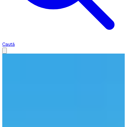
Caută