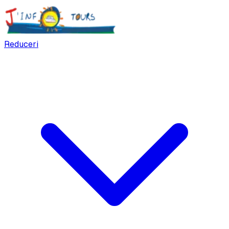
Reduceri