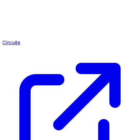
Circuite