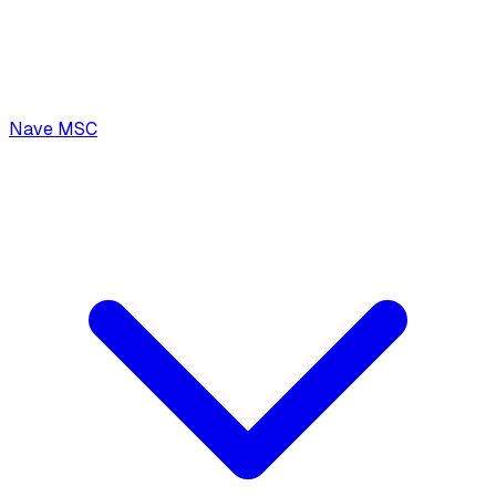
Nave MSC