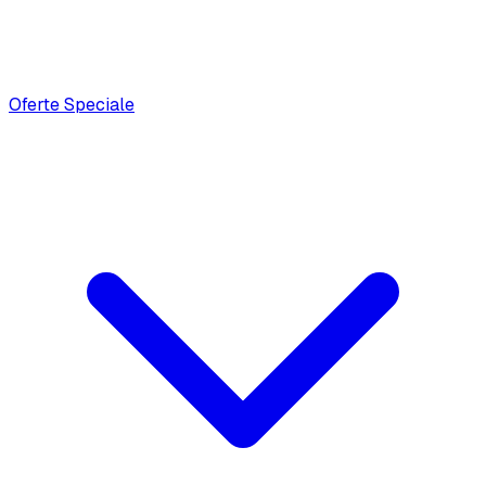
Oferte Speciale