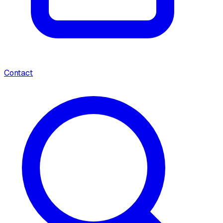
Contact