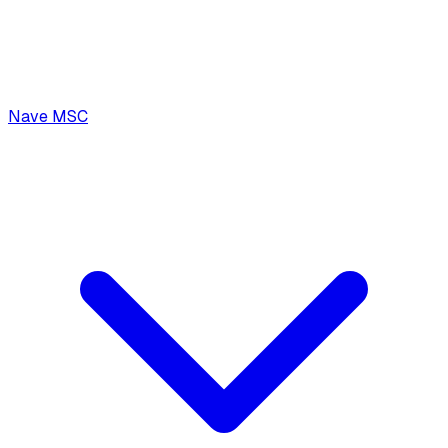
Nave MSC