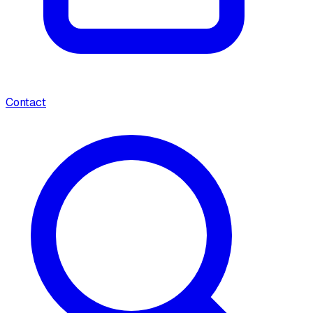
Contact