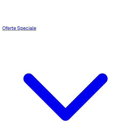
Oferte Speciale