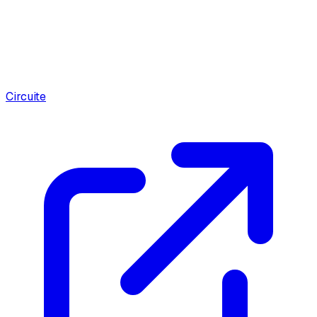
Circuite