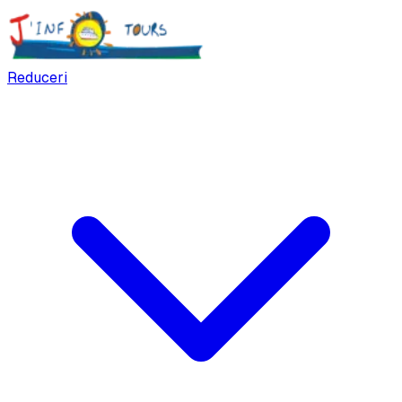
Reduceri