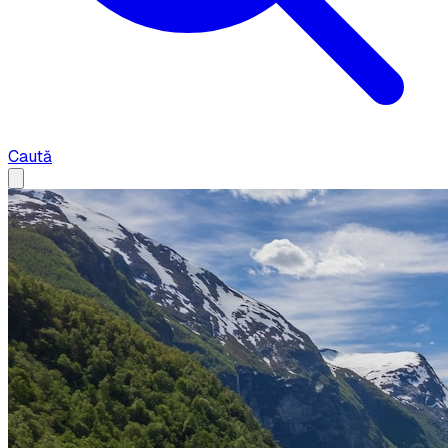
Caută