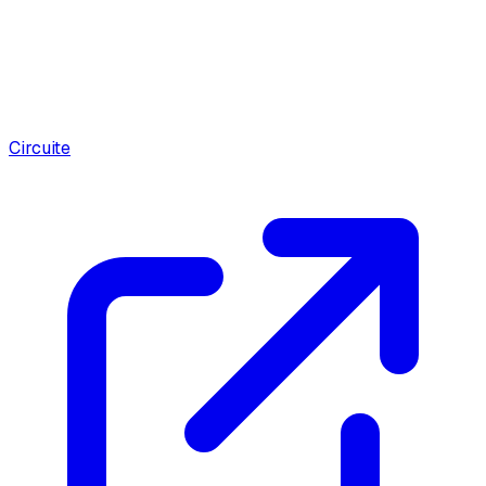
Circuite