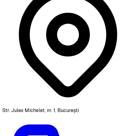
Str. Jules Michelet, nr. 1, București