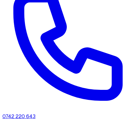
0742 220 643