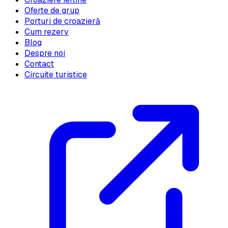
Oferte de grup
Porturi de croazieră
Cum rezerv
Blog
Despre noi
Contact
Circuite turistice