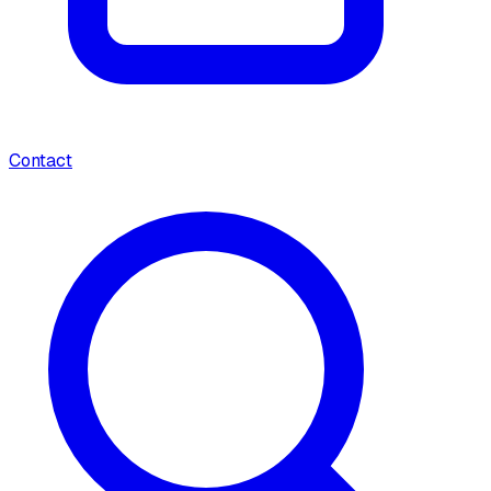
Contact