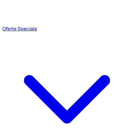
Oferte Speciale