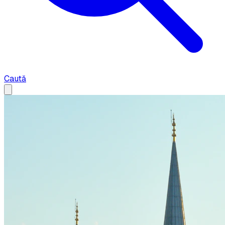
Caută