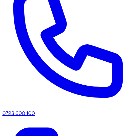
0723 600 100