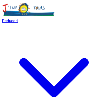
Reduceri