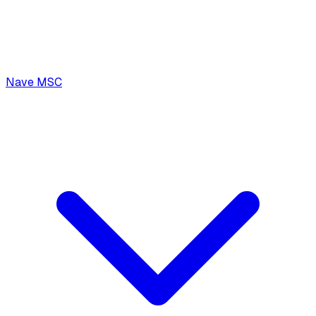
Nave MSC