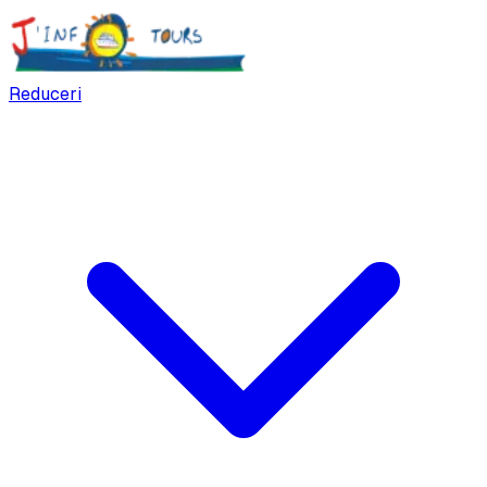
Reduceri