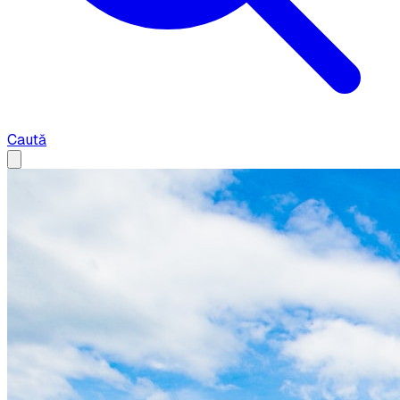
Caută