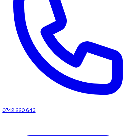
0742 220 643