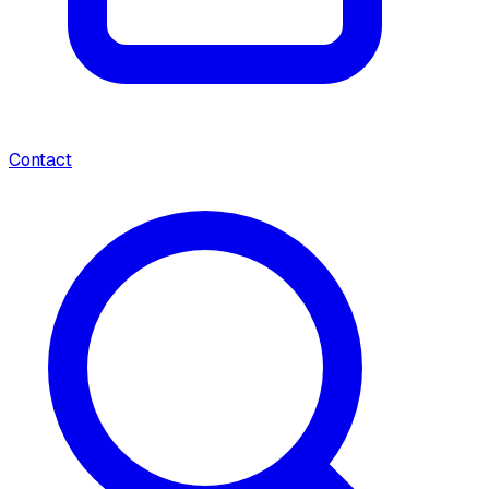
Contact