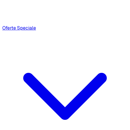
Oferte Speciale