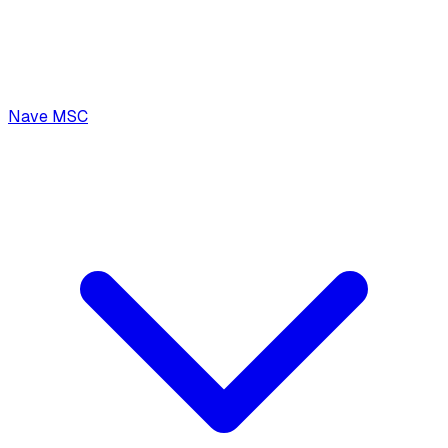
Nave MSC