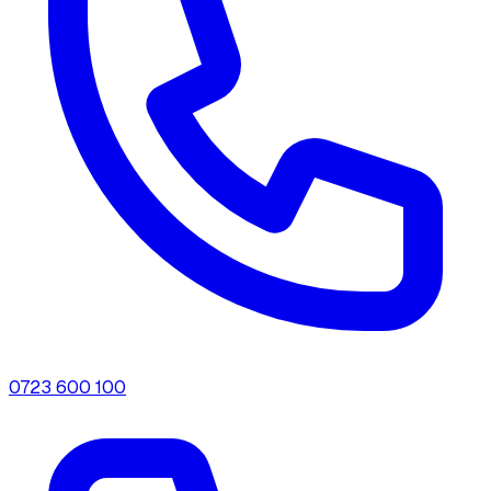
0723 600 100