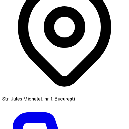
Str. Jules Michelet, nr. 1, București