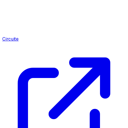
Circuite