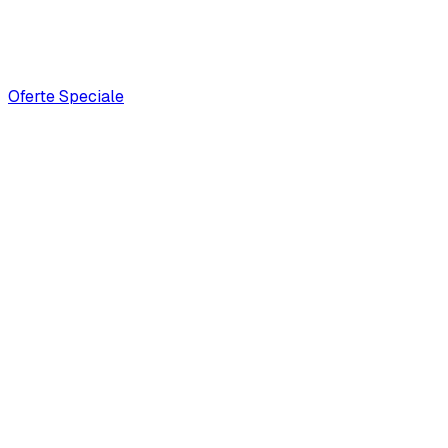
Oferte Speciale