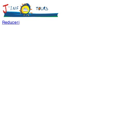
Reduceri