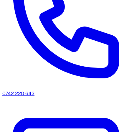
0742 220 643