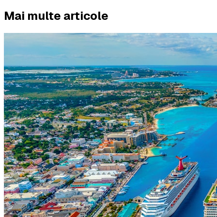
Mai multe articole