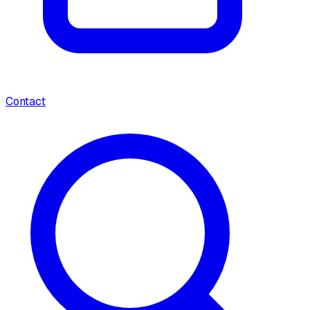
Contact