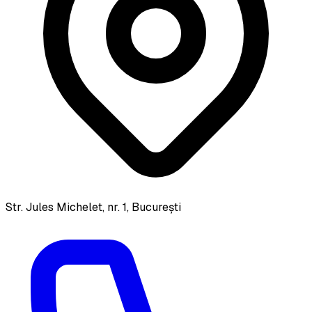
Str. Jules Michelet, nr. 1, București