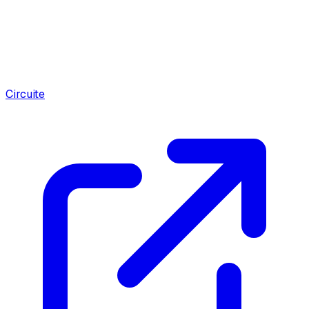
Circuite