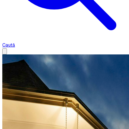
Caută