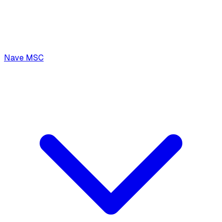
Nave MSC