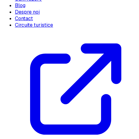
Blog
Despre noi
Contact
Circuite turistice