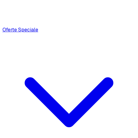
Oferte Speciale