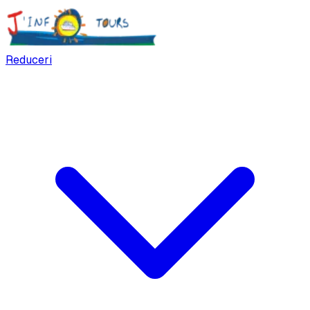
Reduceri