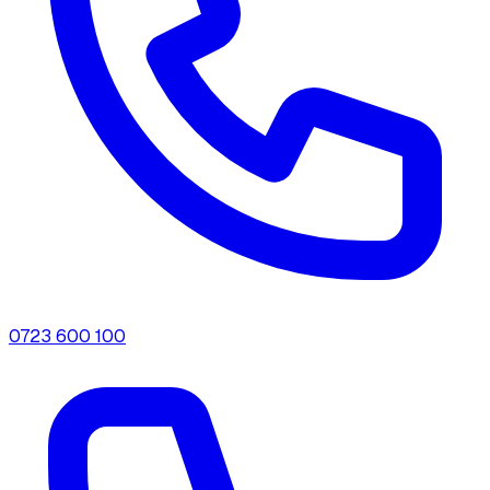
0723 600 100